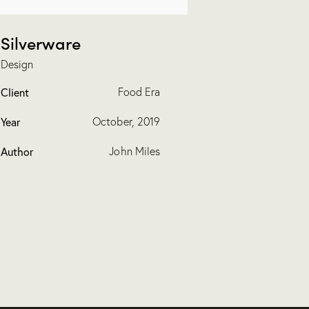
Silverware
Design
Client
Food Era
Year
October, 2019
Author
John Miles