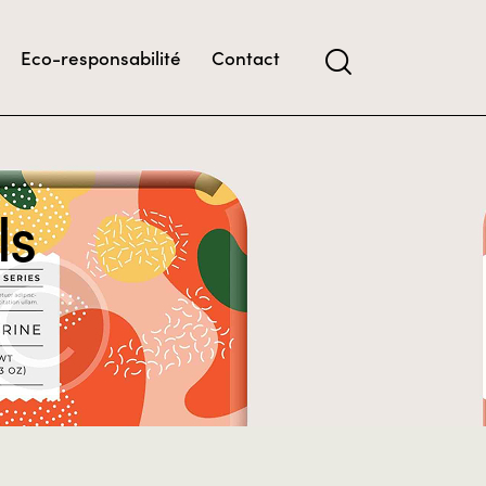
Eco-responsabilité
Contact
ls