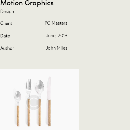
Motion Graphics
Design
Client
PC Masters
Date
June, 2019
Author
John Miles