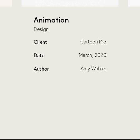
Animation
Design
Client
Cartoon Pro
Date
March, 2020
Author
Amy Walker