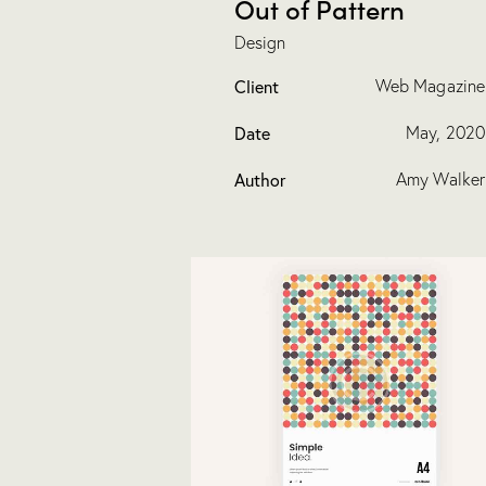
Out of Pattern
Design
Client
Web Magazine
Date
May, 2020
Author
Amy Walker