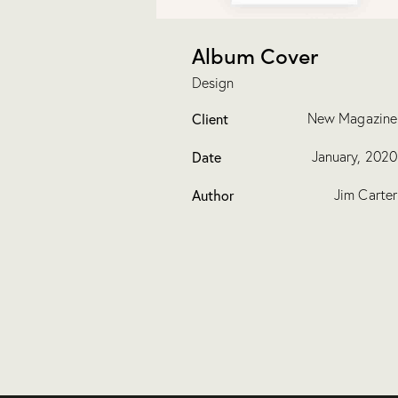
Album Cover
Design
Client
New Magazine
Date
January, 2020
Author
Jim Carter