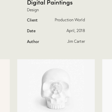
Digital Paintings
Design
Client
Production World
Date
April, 2018
Author
Jim Carter