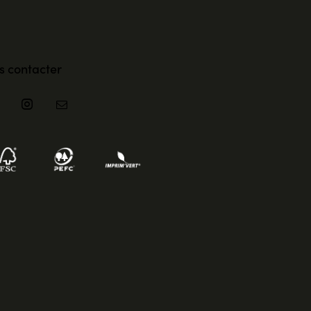
s contacter