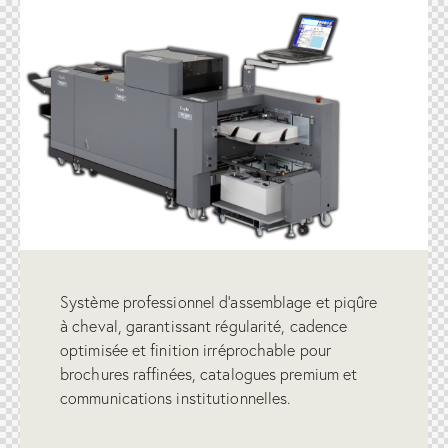
Système professionnel d’assemblage et piqûre
à cheval, garantissant régularité, cadence
optimisée et finition irréprochable pour
brochures raffinées, catalogues premium et
communications institutionnelles.