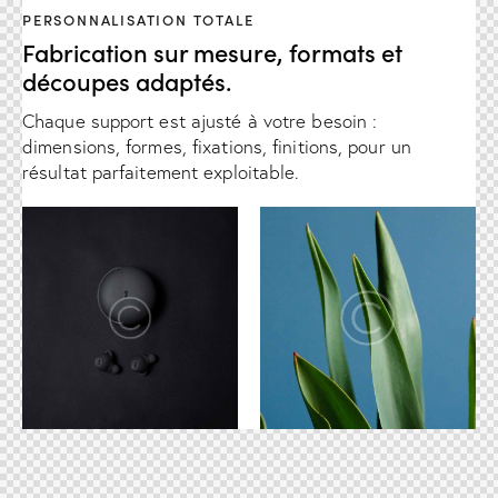
PERSONNALISATION TOTALE
Fabrication sur mesure, formats et
découpes adaptés.
Chaque support est ajusté à votre besoin :
dimensions, formes, fixations, finitions, pour un
résultat parfaitement exploitable.