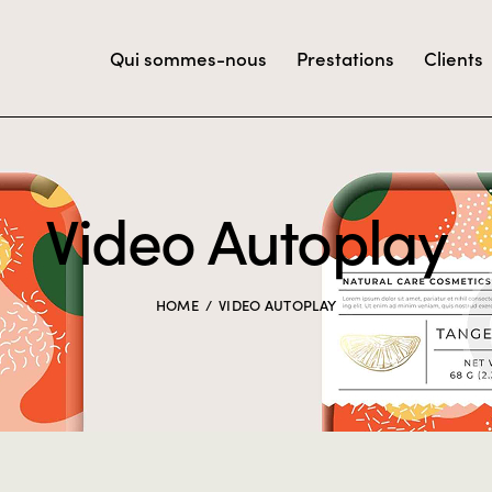
Qui sommes-nous
Prestations
Clients
Video Autoplay
HOME
VIDEO AUTOPLAY