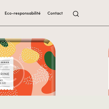
Eco-responsabilité
Contact