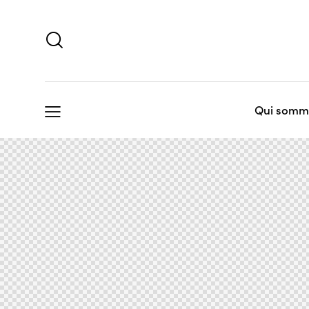
Qui somm