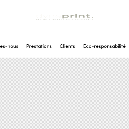
es-nous
Prestations
Clients
Eco-responsabilité