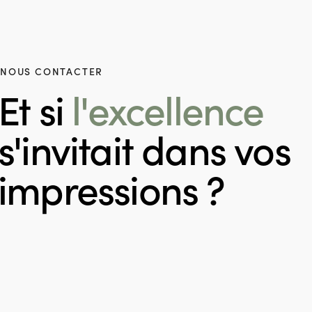
NOUS CONTACTER
Et si
l'excellence
s'invitait dans vos
impressions ?