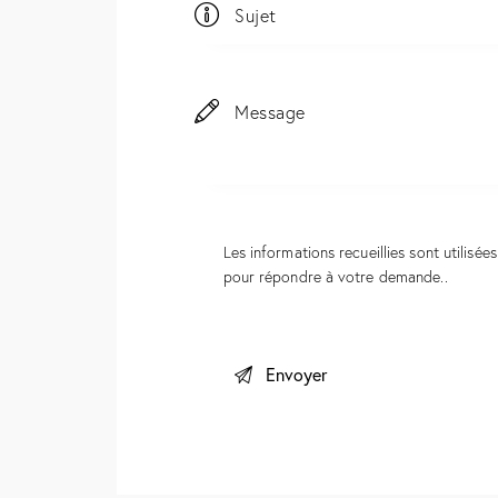
Les informations recueillies sont utilisé
pour répondre à votre demande.
.