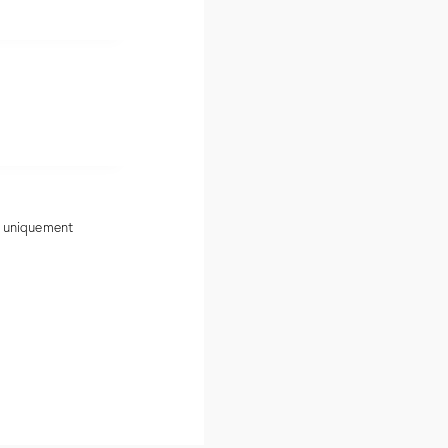
es uniquement