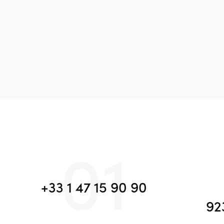
01
+33 1 47 15 90 90
92