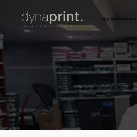
Qui sommes-n