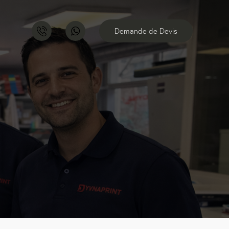
Demande de Devis