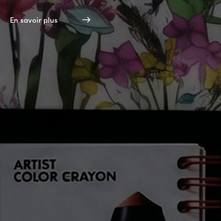
En savoir plus