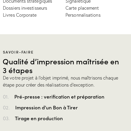
Documents stratégiques
Signalétique
Dossiers investisseurs
Carte placement
Livres Corporate
Personnalisations
SAVOIR-FAIRE
Qualité d’impression maîtrisée en
3 étapes
De votre projet à l’objet imprimé, nous maîtrisons chaque
étape pour créer des réalisations d’exception.
01.
Pré-presse : verification et préparation
02.
Impression d’un Bon à Tirer
03.
Tirage en production