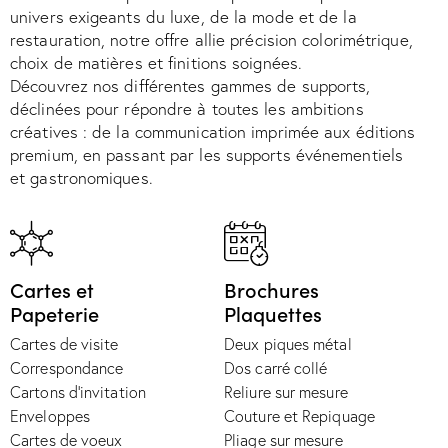
univers exigeants du luxe, de la mode et de la
restauration, notre offre allie précision colorimétrique,
choix de matières et finitions soignées.
Découvrez nos différentes gammes de supports,
déclinées pour répondre à toutes les ambitions
créatives : de la communication imprimée aux éditions
premium, en passant par les supports événementiels
et gastronomiques.
Cartes et
Brochures
Papeterie
Plaquettes
Cartes de visite
Deux piques métal
Correspondance
Dos carré collé
Cartons d'invitation
Reliure sur mesure
Enveloppes
Couture et Repiquage
Cartes de voeux
Pliage sur mesure