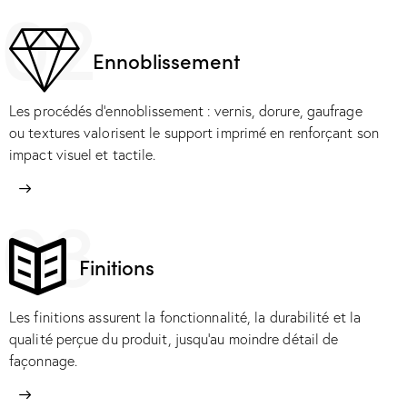
02
Ennoblissement
Les procédés d’ennoblissement : vernis, dorure, gaufrage
ou textures valorisent le support imprimé en renforçant son
impact visuel et tactile.
03
Finitions
Les finitions assurent la fonctionnalité, la durabilité et la
qualité perçue du produit, jusqu’au moindre détail de
façonnage.