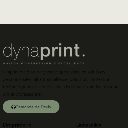
L’imprimerie haut de gamme, spécialisée en solutions
personnalisées, alliant excellence, précision, innovation
technologique et service client dédié pour valoriser chaque
projet professionnel.
Demande de Devis
L'imprimerie
Liens utiles