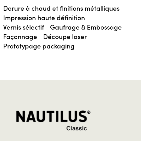
Dorure à chaud et finitions métalliques
Impression haute définition
Vernis sélectif
Gaufrage & Embossage
Façonnage
Découpe laser
Prototypage packaging