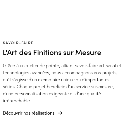
SAVOIR-FAIRE
L'Art des Finitions sur Mesure
Grâce à un atelier de pointe, alliant savoir-faire artisanal et
technologies avancées, nous accompagnons vos projets,
qu’il s’agisse d’un exemplaire unique ou d’importantes
séries. Chaque projet beneficie d’un service sur-mesure,
d’une personnalisation exigeante et d’une qualité
irréprochable.
Découvrir nos réalisations