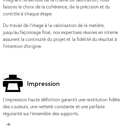
faisons le choix de la cohérence, de la précision et du
contrôle à chaque étape.
Du travail de l’image à la valorisation de la matière,
jusqu’au façonnage final, nos expertises réunies en interne
assurent la continuité du projet et la fidélité du résultat à
l’intention d’origine.
01
Impression
L’impression haute définition garantit une restitution fidèle
des couleurs, une netteté constante et une parfaite
régularité sur l’ensemble des supports.