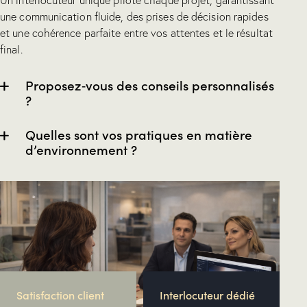
une communication fluide, des prises de décision rapides
et une cohérence parfaite entre vos attentes et le résultat
final.
Proposez‑vous des conseils personnalisés
?
Quelles sont vos pratiques en matière
d’environnement ?
Satisfaction client
Interlocuteur dédié