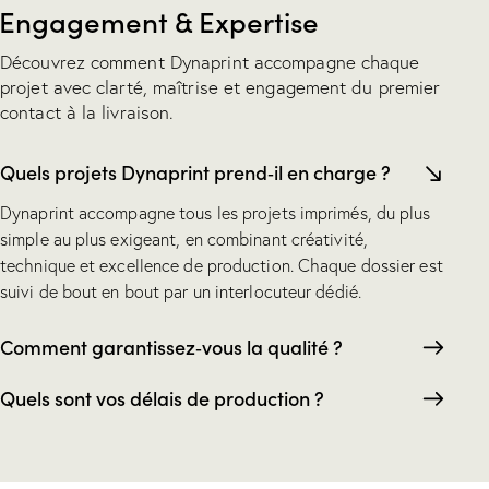
Engagement & Expertise
Découvrez comment Dynaprint accompagne chaque
projet avec clarté, maîtrise et engagement du premier
contact à la livraison.
Quels projets Dynaprint prend‑il en charge ?
Dynaprint accompagne tous les projets imprimés, du plus
simple au plus exigeant, en combinant créativité,
technique et excellence de production. Chaque dossier est
suivi de bout en bout par un interlocuteur dédié.
Comment garantissez‑vous la qualité ?
Quels sont vos délais de production ?