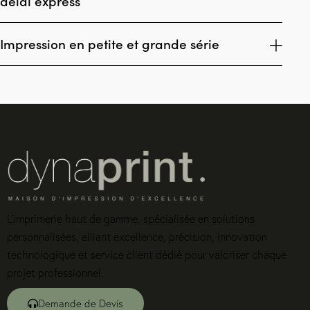
délai express
Impression en petite et grande série
L’imprimerie haut de gamme, spécialisée en solutions
personnalisées, alliant excellence, précision, innovation
technologique et service client dédié pour valoriser chaque
projet professionnel.
Demande de Devis