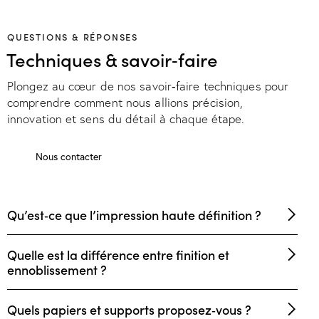
QUESTIONS & RÉPONSES
Techniques & savoir‑faire
Plongez au cœur de nos savoir‑faire techniques pour
comprendre comment nous allions précision,
innovation et sens du détail à chaque étape.
Nous contacter
Qu’est‑ce que l’impression haute définition ?
Quelle est la différence entre finition et
ennoblissement ?
Quels papiers et supports proposez‑vous ?