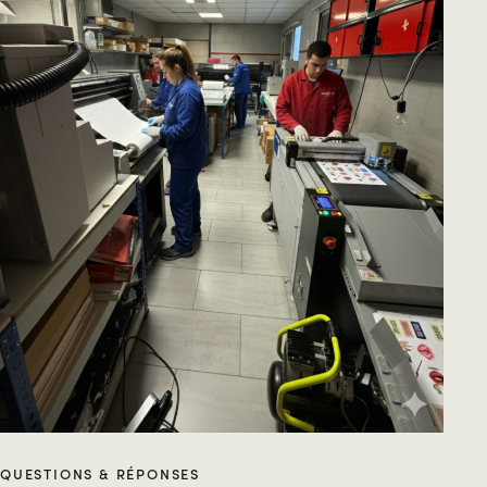
QUESTIONS & RÉPONSES