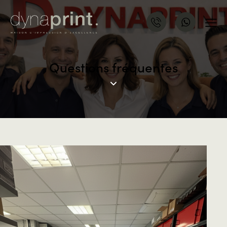
Questions fréquentes