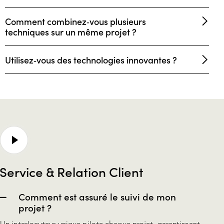
Comment combinez‑vous plusieurs
techniques sur un même projet ?
Utilisez‑vous des technologies innovantes ?
Service & Relation Client
Comment est assuré le suivi de mon
projet ?
Un interlocuteur unique pilote chaque projet, garantissant