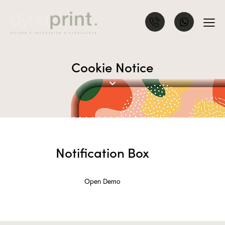
Cookie Notice
Notification Box
Open Demo