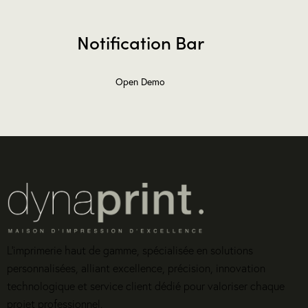
Notification Bar
Open Demo
L’imprimerie haut de gamme, spécialisée en solutions
personnalisées, alliant excellence, précision, innovation
technologique et service client dédié pour valoriser chaque
projet professionnel.