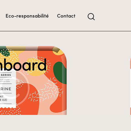
Eco-responsabilité
Contact
hboard