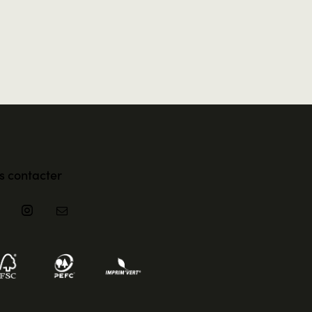
s contacter