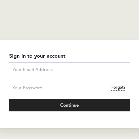
Sign in to your account
Forgot?
Continue