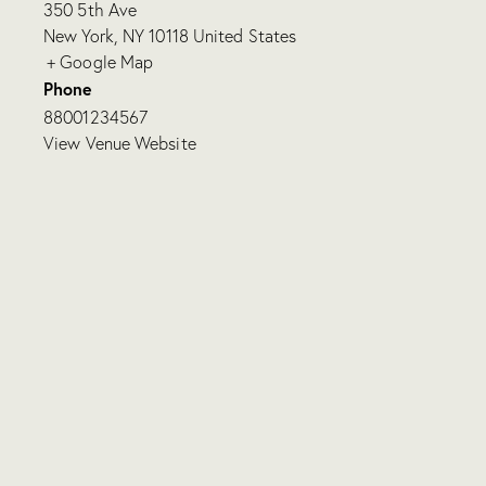
350 5th Ave
New York
,
NY
10118
United States
+ Google Map
Phone
88001234567
View Venue Website