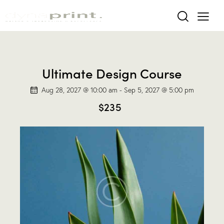
Ultimate Design Course
Aug 28, 2027 @ 10:00 am
-
Sep 5, 2027 @ 5:00 pm
$235