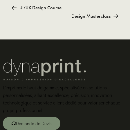
UI/UX Design Course
Design Masterclass
L’imprimerie haut de gamme, spécialisée en solutions
personnalisées, alliant excellence, précision, innovation
technologique et service client dédié pour valoriser chaque
projet professionnel.
Demande de Devis