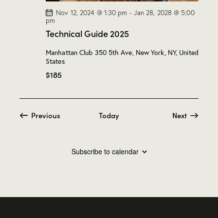
Nov 12, 2024 @ 1:30 pm
-
Jan 28, 2028 @ 5:00
pm
Technical Guide 2025
Manhattan Club
350 5th Ave, New York, NY, United
States
$185
Events
Previous
Today
Next
Events
Subscribe to calendar