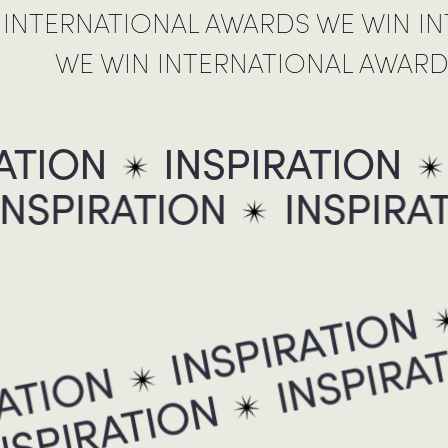
 INTERNATIONAL AWARDS WE WIN I
WE WIN INTERNATIONAL AWAR
TION
INSPIRATION
INSPIRATION
INSPIR
INSPIRATION
INSPIR
TION
INSPIRATION