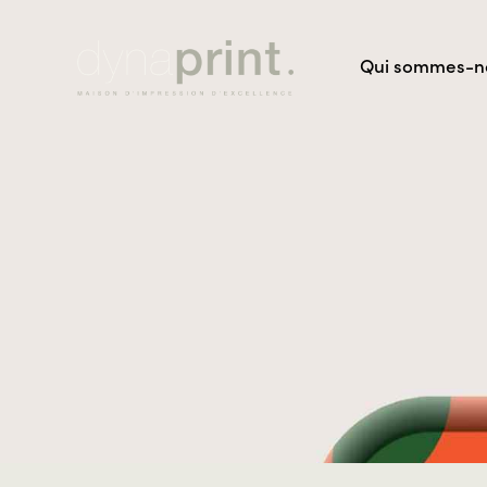
Qui sommes-n