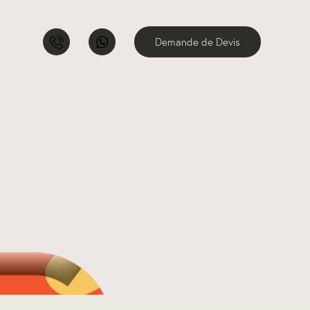
Demande de Devis