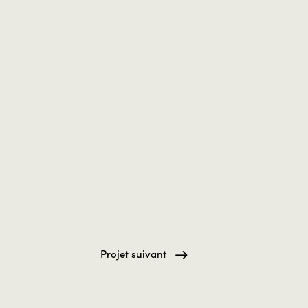
Projet suivant