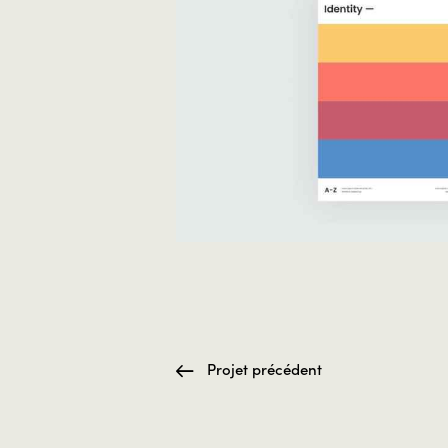
Projet précédent