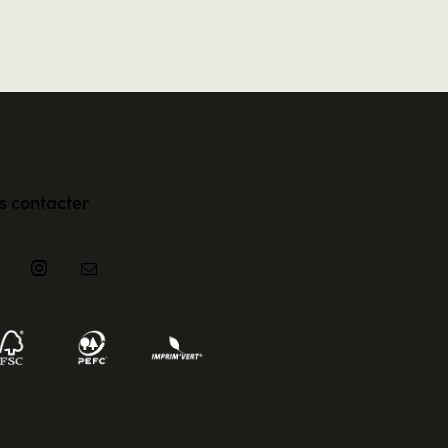
s contacter