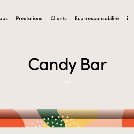
ous
Prestations
Clients
Eco-responsabilité
Candy Bar