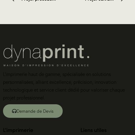
L’imprimerie haut de gamme, spécialisée en solutions
personnalisées, alliant excellence, précision, innovation
technologique et service client dédié pour valoriser chaque
projet professionnel.
Demande de Devis
L'imprimerie
Liens utiles