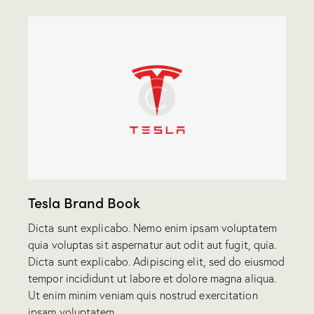
Tesla Brand Book
Dicta sunt explicabo. Nemo enim ipsam voluptatem
quia voluptas sit aspernatur aut odit aut fugit, quia.
Dicta sunt explicabo. Adipiscing elit, sed do eiusmod
tempor incididunt ut labore et dolore magna aliqua.
Ut enim minim veniam quis nostrud exercitation
ipsam voluptatem.