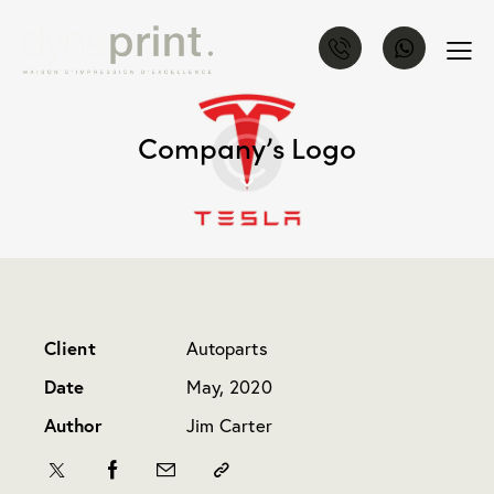
Company’s Logo
Client
Autoparts
Date
May, 2020
Author
Jim Carter