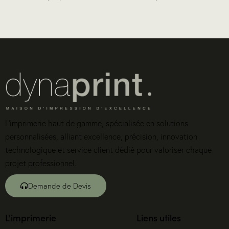
L’imprimerie haut de gamme, spécialisée en solutions
personnalisées, alliant excellence, précision, innovation
technologique et service client dédié pour valoriser chaque
projet professionnel.
Demande de Devis
L'imprimerie
Liens utiles