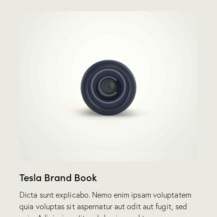
Tesla Brand Book
Dicta sunt explicabo. Nemo enim ipsam voluptatem
quia voluptas sit aspernatur aut odit aut fugit, sed