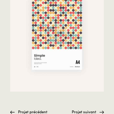
Projet précédent
Projet suivant