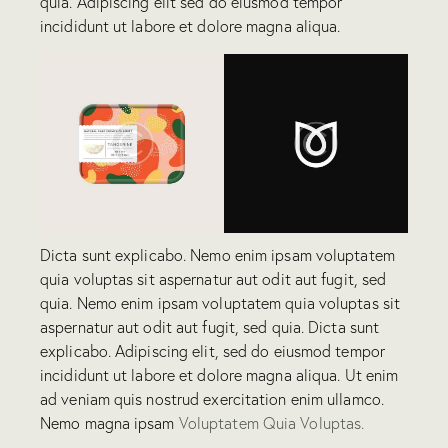
quia. Adipiscing elit sed do eiusmod tempor
incididunt ut labore et dolore magna aliqua.
Dicta sunt explicabo. Nemo enim ipsam voluptatem
quia voluptas sit aspernatur aut odit aut fugit, sed
quia. Nemo enim ipsam voluptatem quia voluptas sit
aspernatur aut odit aut fugit, sed quia. Dicta sunt
explicabo. Adipiscing elit, sed do eiusmod tempor
incididunt ut labore et dolore magna aliqua. Ut enim
ad veniam quis nostrud exercitation enim ullamco.
Nemo magna ipsam
Voluptatem Quia Voluptas.