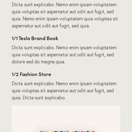
Dicta sunt explicabo. Nemo enim ipsam voluptatem
quia voluptas sit aspernatur aut odit aut fugit, sed
quia. Nemo enim ipsam voluptatem quia voluptas sit
aspernatur aut odit aut fugit, sed quia.
1/1 Tesla Brand Book
Dicta sunt explicabo. Nemo enim ipsam voluptatem
quia voluptas sit aspernatur aut odit aut fugit, sed
dolore sed do magna quia.
1/2 Fashion Store
Dicta sunt explicabo. Nemo enim ipsam voluptatem
quia voluptas sit aspernatur aut odit aut fugit, sed
quia. Dicta sunt explicabo.