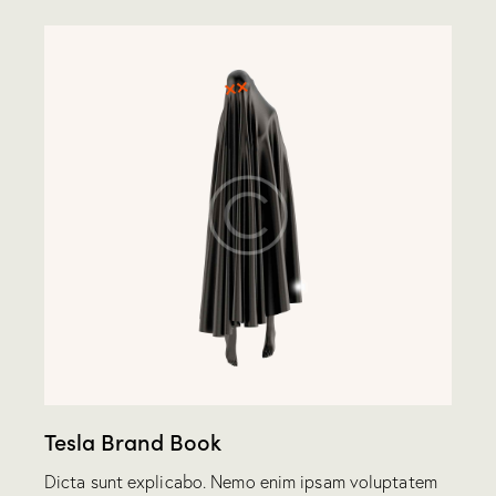
Tesla Brand Book
Dicta sunt explicabo. Nemo enim ipsam voluptatem