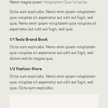
Nemo magna ipsam
Voluptatem Quia Voluptas.
Dicta sunt explicabo. Nemo enim ipsam voluptatem
quia voluptas sit aspernatur aut odit aut fugit, sed
quia. Nemo enim ipsam voluptatem quia voluptas sit
aspernatur aut odit aut fugit, sed quia.
1/1 Tesla Brand Book
Dicta sunt explicabo. Nemo enim ipsam voluptatem
quia voluptas sit aspernatur aut odit aut fugit, sed
dolore sed do magna quia.
1/2 Fashion Store
Dicta sunt explicabo. Nemo enim ipsam voluptatem
quia voluptas sit aspernatur aut odit aut fugit, sed
quia. Dicta sunt explicabo.