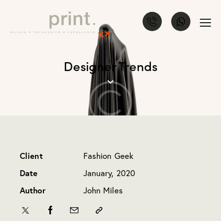
Designer Trends
Client
Fashion Geek
Date
January, 2020
Author
John Miles