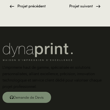
Projet précédent
Projet suivant
L’imprimerie haut de gamme, spécialisée en solutions
personnalisées, alliant excellence, précision, innovation
technologique et service client dédié pour valoriser chaque
projet professionnel.
Demande de Devis