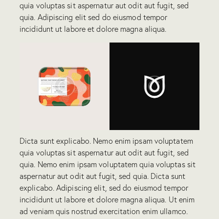
quia voluptas sit aspernatur aut odit aut fugit, sed
quia. Adipiscing elit sed do eiusmod tempor
incididunt ut labore et dolore magna aliqua.
Dicta sunt explicabo. Nemo enim ipsam voluptatem
quia voluptas sit aspernatur aut odit aut fugit, sed
quia. Nemo enim ipsam voluptatem quia voluptas sit
aspernatur aut odit aut fugit, sed quia. Dicta sunt
explicabo. Adipiscing elit, sed do eiusmod tempor
incididunt ut labore et dolore magna aliqua. Ut enim
ad veniam quis nostrud exercitation enim ullamco.