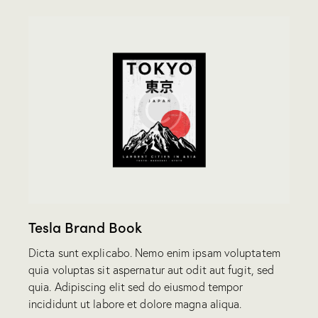
Tesla Brand Book
Dicta sunt explicabo. Nemo enim ipsam voluptatem
quia voluptas sit aspernatur aut odit aut fugit, sed
quia. Adipiscing elit sed do eiusmod tempor
incididunt ut labore et dolore magna aliqua.