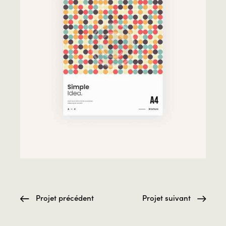
Projet précédent
Projet suivant