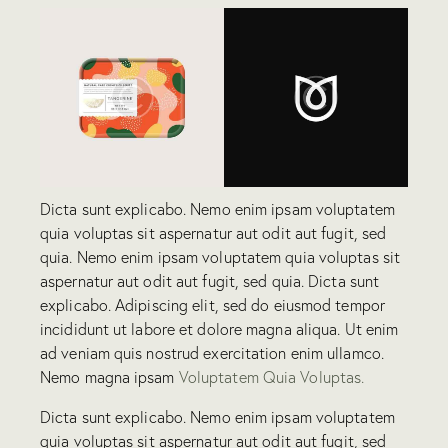
Dicta sunt explicabo. Nemo enim ipsam voluptatem
quia voluptas sit aspernatur aut odit aut fugit, sed
quia. Nemo enim ipsam voluptatem quia voluptas sit
aspernatur aut odit aut fugit, sed quia. Dicta sunt
explicabo. Adipiscing elit, sed do eiusmod tempor
incididunt ut labore et dolore magna aliqua. Ut enim
ad veniam quis nostrud exercitation enim ullamco.
Nemo magna ipsam
Voluptatem Quia Voluptas.
Dicta sunt explicabo. Nemo enim ipsam voluptatem
quia voluptas sit aspernatur aut odit aut fugit, sed