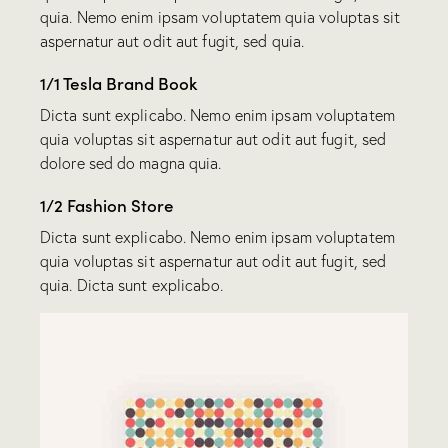
quia. Nemo enim ipsam voluptatem quia voluptas sit
aspernatur aut odit aut fugit, sed quia.
1/1 Tesla Brand Book
Dicta sunt explicabo. Nemo enim ipsam voluptatem
quia voluptas sit aspernatur aut odit aut fugit, sed
dolore sed do magna quia.
1/2 Fashion Store
Dicta sunt explicabo. Nemo enim ipsam voluptatem
quia voluptas sit aspernatur aut odit aut fugit, sed
quia. Dicta sunt explicabo.