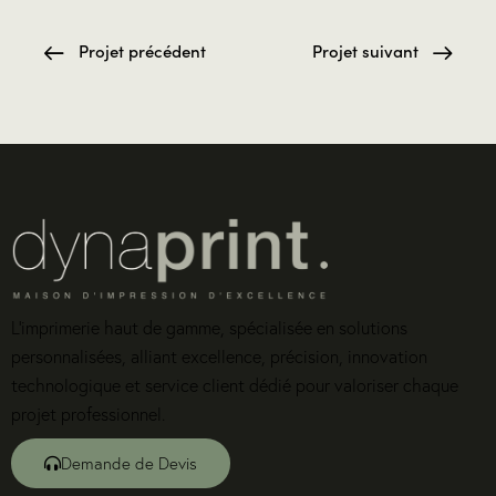
Projet précédent
Projet suivant
L’imprimerie haut de gamme, spécialisée en solutions
personnalisées, alliant excellence, précision, innovation
technologique et service client dédié pour valoriser chaque
projet professionnel.
Demande de Devis