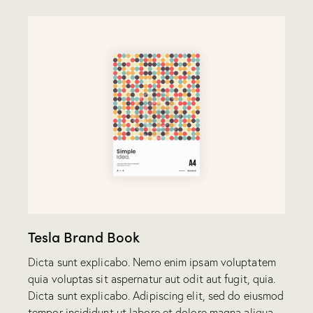
Tesla Brand Book
Dicta sunt explicabo. Nemo enim ipsam voluptatem
quia voluptas sit aspernatur aut odit aut fugit, quia.
Dicta sunt explicabo. Adipiscing elit, sed do eiusmod
tempor incididunt ut labore et dolore magna aliqua.