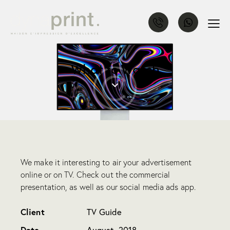
What to Watch
We make it interesting to air your advertisement
online or on TV. Check out the commercial
presentation, as well as our social media ads app.
Client
TV Guide