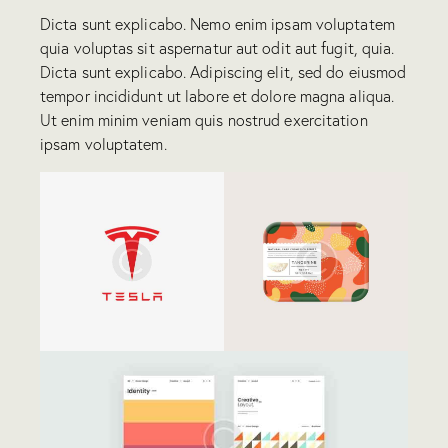
Dicta sunt explicabo. Nemo enim ipsam voluptatem
quia voluptas sit aspernatur aut odit aut fugit, quia.
Dicta sunt explicabo. Adipiscing elit, sed do eiusmod
tempor incididunt ut labore et dolore magna aliqua.
Ut enim minim veniam quis nostrud exercitation
ipsam voluptatem.