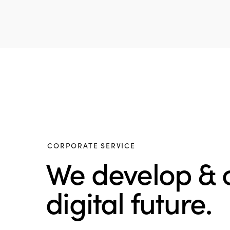
CORPORATE SERVICE
We develop & 
digital future.