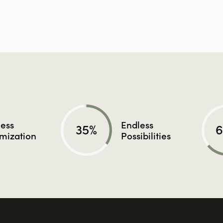
ess
Endless
35%
mization
Possibilities