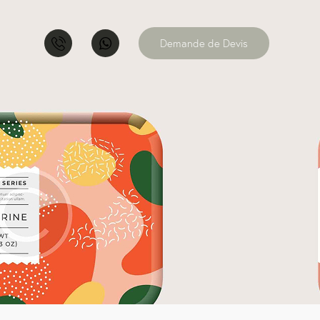
Demande de Devis