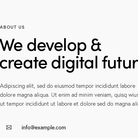
ABOUT US
We develop &
create digital futur
Adipiscing elit, sed do eiusmod tempor incididunt labore
dolore magna aliqua. Ut enim ad minim veniam, quisq wi
ut tempor incididunt ut labore et dolore sed do magna ali
info@example.com