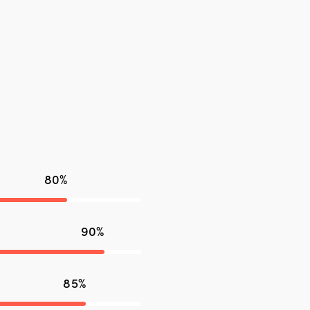
80%
90%
85%