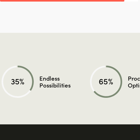
Endless
Proc
35%
65%
Possibilities
Opti