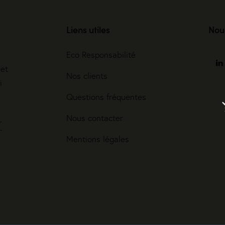
Liens utiles
Nou
Eco Responsabilité
ret
Nos clients
i
Questions fréquentes
Nous contacter
r
Mentions légales