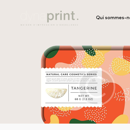
Qui sommes-n