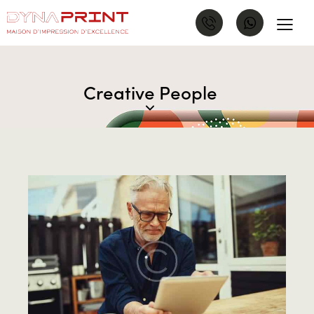
Creative People