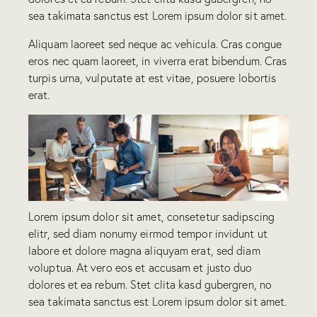
sea takimata sanctus est Lorem ipsum dolor sit amet.
Aliquam laoreet sed neque ac vehicula. Cras congue
eros nec quam laoreet, in viverra erat bibendum. Cras
turpis urna, vulputate at est vitae, posuere lobortis
erat.
Lorem ipsum dolor sit amet, consetetur sadipscing
elitr, sed diam nonumy eirmod tempor invidunt ut
labore et dolore magna aliquyam erat, sed diam
voluptua. At vero eos et accusam et justo duo
dolores et ea rebum. Stet clita kasd gubergren, no
sea takimata sanctus est Lorem ipsum dolor sit amet.