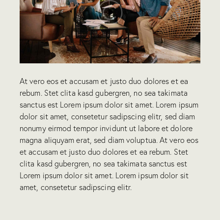
At vero eos et accusam et justo duo dolores et ea
rebum. Stet clita kasd gubergren, no sea takimata
sanctus est Lorem ipsum dolor sit amet. Lorem ipsum
dolor sit amet, consetetur sadipscing elitr, sed diam
nonumy eirmod tempor invidunt ut labore et dolore
magna aliquyam erat, sed diam voluptua. At vero eos
et accusam et justo duo dolores et ea rebum. Stet
clita kasd gubergren, no sea takimata sanctus est
Lorem ipsum dolor sit amet. Lorem ipsum dolor sit
amet, consetetur sadipscing elitr.