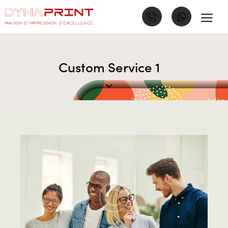
Custom Service 1