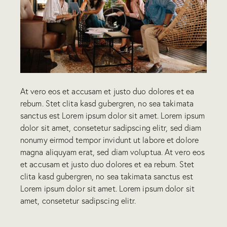
At vero eos et accusam et justo duo dolores et ea
rebum. Stet clita kasd gubergren, no sea takimata
sanctus est Lorem ipsum dolor sit amet. Lorem ipsum
dolor sit amet, consetetur sadipscing elitr, sed diam
nonumy eirmod tempor invidunt ut labore et dolore
magna aliquyam erat, sed diam voluptua. At vero eos
et accusam et justo duo dolores et ea rebum. Stet
clita kasd gubergren, no sea takimata sanctus est
Lorem ipsum dolor sit amet. Lorem ipsum dolor sit
amet, consetetur sadipscing elitr.