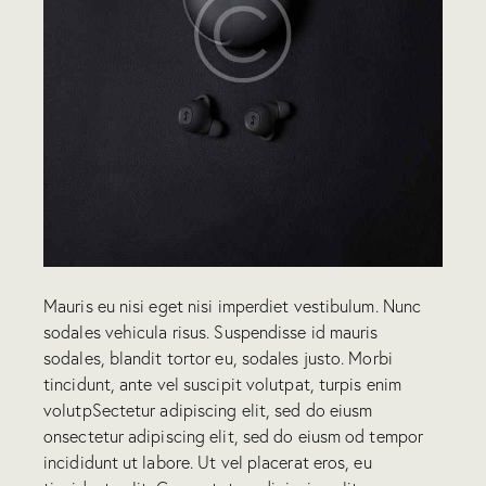
Mauris eu nisi eget nisi imperdiet vestibulum. Nunc
sodales vehicula risus. Suspendisse id mauris
sodales, blandit tortor eu, sodales justo. Morbi
tincidunt, ante vel suscipit volutpat, turpis enim
volutpSectetur adipiscing elit, sed do eiusm
onsectetur adipiscing elit, sed do eiusm od tempor
incididunt ut labore. Ut vel placerat eros, eu