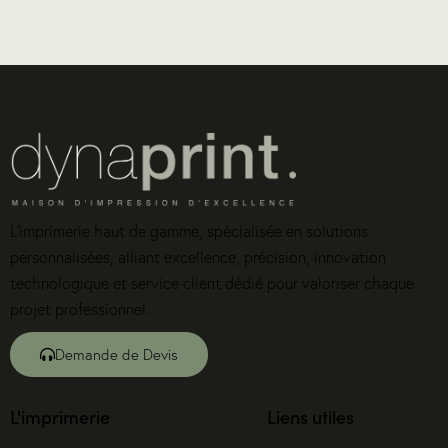
L’imprimerie haut de gamme, spécialisée en solutions
personnalisées, alliant excellence, précision, innovation
technologique et service client dédié pour valoriser chaque
projet professionnel.
Demande de Devis
L'imprimerie
Liens utiles