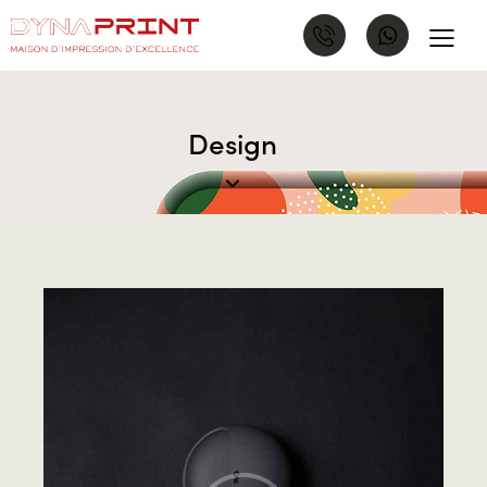
Design