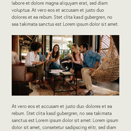
labore et dolore magna aliquyam erat, sed diam
voluptua. At vero eos et accusam et justo duo
dolores et ea rebum. Stet clita kasd gubergren, no
sea takimata sanctus est Lorem ipsum dolor sit amet.
At vero eos et accusam et justo duo dolores et ea
rebum. Stet clita kasd gubergren, no sea takimata
sanctus est Lorem ipsum dolor sit amet. Lorem ipsum
dolor sit amet, consetetur sadipscing elitr, sed diam