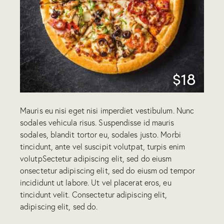
$18
Mauris eu nisi eget nisi imperdiet vestibulum. Nunc
sodales vehicula risus. Suspendisse id mauris
sodales, blandit tortor eu, sodales justo. Morbi
tincidunt, ante vel suscipit volutpat, turpis enim
volutpSectetur adipiscing elit, sed do eiusm
onsectetur adipiscing elit, sed do eiusm od tempor
incididunt ut labore. Ut vel placerat eros, eu
tincidunt velit. Consectetur adipiscing elit,
adipiscing elit, sed do.