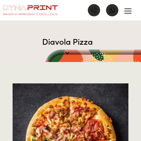
Diavola Pizza