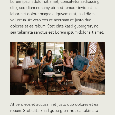
Lorem ipsum dolor sit amet, consetetur sadipscing
elitr, sed diam nonumy eirmod tempor invidunt ut
labore et dolore magna aliquyam erat, sed diam
voluptua. At vero eos et accusam et justo duo
dolores et ea rebum. Stet clita kasd gubergren, no
sea takimata sanctus est Lorem ipsum dolor sit amet.
At vero eos et accusam et justo duo dolores et ea
rebum. Stet clita kasd gubergren, no sea takimata