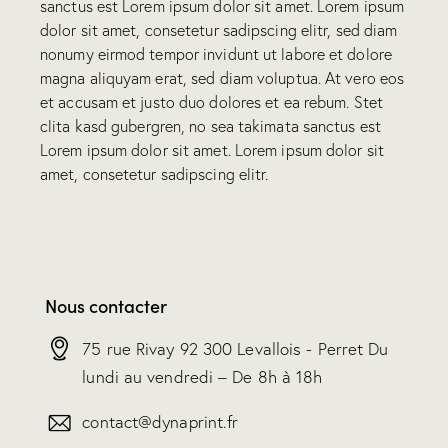
sanctus est Lorem ipsum dolor sit amet. Lorem ipsum
dolor sit amet, consetetur sadipscing elitr, sed diam
nonumy eirmod tempor invidunt ut labore et dolore
magna aliquyam erat, sed diam voluptua. At vero eos
et accusam et justo duo dolores et ea rebum. Stet
clita kasd gubergren, no sea takimata sanctus est
Lorem ipsum dolor sit amet. Lorem ipsum dolor sit
amet, consetetur sadipscing elitr.
Nous contacter
75 rue Rivay 92 300 Levallois - Perret Du
lundi au vendredi – De 8h à 18h
contact@dynaprint.fr