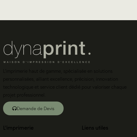
L’imprimerie haut de gamme, spécialisée en solutions
personnalisées, alliant excellence, précision, innovation
technologique et service client dédié pour valoriser chaque
projet professionnel.
Demande de Devis
L'imprimerie
Liens utiles