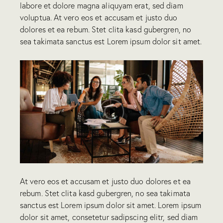
labore et dolore magna aliquyam erat, sed diam
voluptua. At vero eos et accusam et justo duo
dolores et ea rebum. Stet clita kasd gubergren, no
sea takimata sanctus est Lorem ipsum dolor sit amet.
At vero eos et accusam et justo duo dolores et ea
rebum. Stet clita kasd gubergren, no sea takimata
sanctus est Lorem ipsum dolor sit amet. Lorem ipsum
dolor sit amet, consetetur sadipscing elitr, sed diam