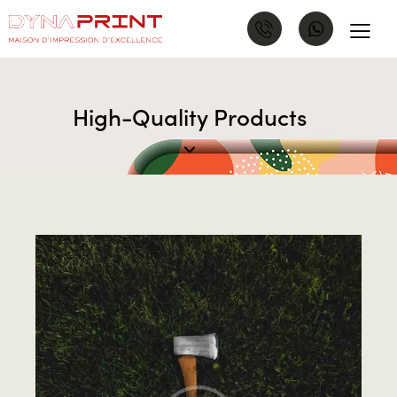
High-Quality Products