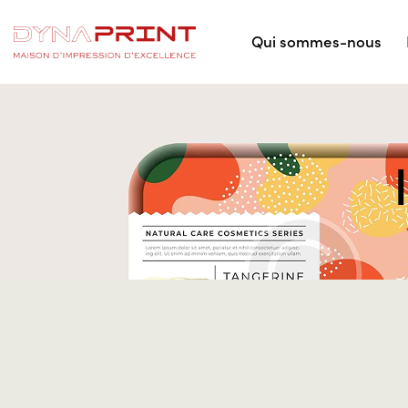
Qui sommes-nous