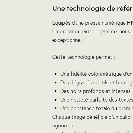
Une technologie de réfé
HP
Équipés d’une presse numérique
l’impression haut de gamme, nous 
exceptionnel.
Cette technologie permet :
Une fidélité colorimétrique d’u
Des dégradés subtils et homog
Des noirs profonds et intenses
Une netteté parfaite des textes
Une constance totale du premie
Chaque tirage bénéficie d’un calibr
rigoureux.