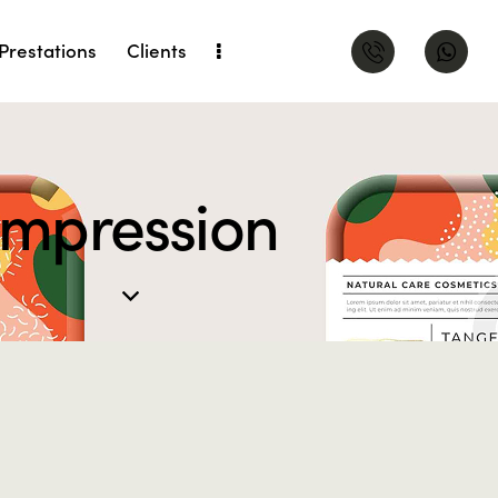
Prestations
Clients
Impression