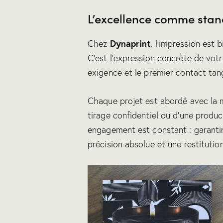
L’excellence comme sta
Dynaprint
Chez
, l’impression est 
C’est l’expression concrète de votr
exigence et le premier contact tan
Chaque projet est abordé avec la mê
tirage confidentiel ou d’une produc
engagement est constant : garantir
précision absolue et une restitution