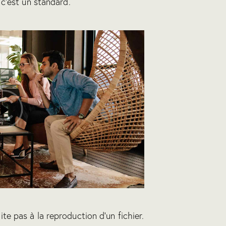
 c’est un standard.
te pas à la reproduction d’un fichier.