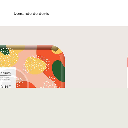
Demande de devis