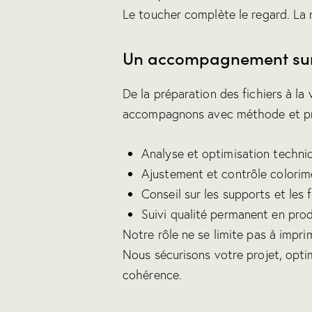
Le toucher complète le regard. La
Un accompagnement su
De la préparation des fichiers à la 
accompagnons avec méthode et pré
Analyse et optimisation techniq
Ajustement et contrôle colorim
Conseil sur les supports et les f
Suivi qualité permanent en pro
Notre rôle ne se limite pas à impri
Nous sécurisons votre projet, opti
cohérence.