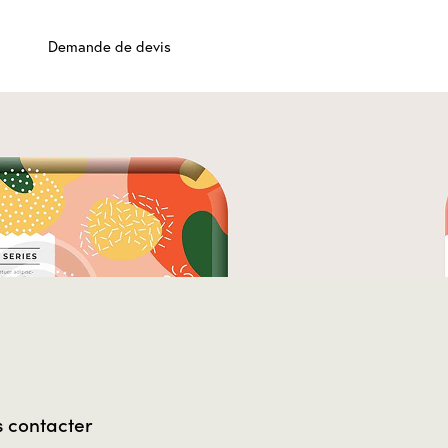
Demande de devis
 contacter