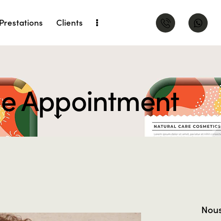
Prestations
Clients
ne Appointment
Nous