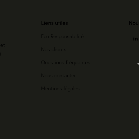
Liens utiles
Nou
Eco Responsabilité
ret
Nos clients
i
Questions fréquentes
Nous contacter
r
Mentions légales