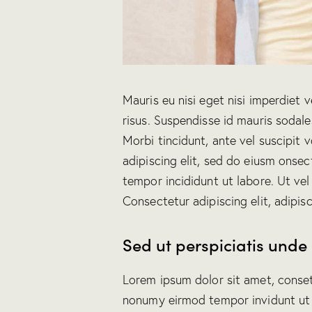
Mauris eu nisi eget nisi imperdiet 
risus. Suspendisse id mauris sodales
Morbi tincidunt, ante vel suscipit 
adipiscing elit, sed do eiusm onsec
tempor incididunt ut labore. Ut vel 
Consectetur adipiscing elit, adipisc
Sed ut perspiciatis unde 
Lorem ipsum dolor sit amet, conset
nonumy eirmod tempor invidunt ut