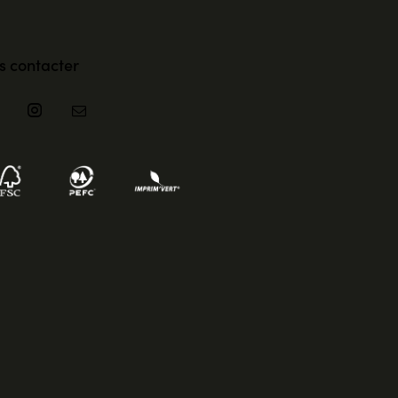
s contacter