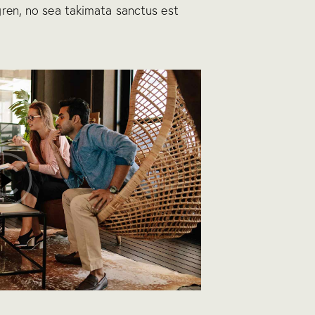
gren, no sea takimata sanctus est