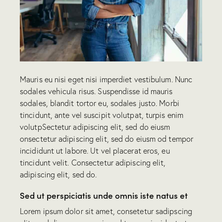
Mauris eu nisi eget nisi imperdiet vestibulum. Nunc
sodales vehicula risus. Suspendisse id mauris
sodales, blandit tortor eu, sodales justo. Morbi
tincidunt, ante vel suscipit volutpat, turpis enim
volutpSectetur adipiscing elit, sed do eiusm
onsectetur adipiscing elit, sed do eiusm od tempor
incididunt ut labore. Ut vel placerat eros, eu
tincidunt velit. Consectetur adipiscing elit,
adipiscing elit, sed do.
Sed ut perspiciatis unde omnis iste natus et
Lorem ipsum dolor sit amet, consetetur sadipscing