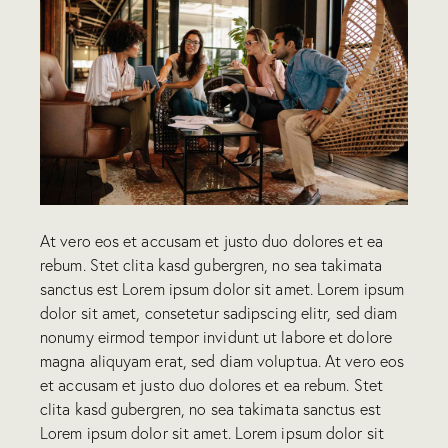
At vero eos et accusam et justo duo dolores et ea
rebum. Stet clita kasd gubergren, no sea takimata
sanctus est Lorem ipsum dolor sit amet. Lorem ipsum
dolor sit amet, consetetur sadipscing elitr, sed diam
nonumy eirmod tempor invidunt ut labore et dolore
magna aliquyam erat, sed diam voluptua. At vero eos
et accusam et justo duo dolores et ea rebum. Stet
clita kasd gubergren, no sea takimata sanctus est
Lorem ipsum dolor sit amet. Lorem ipsum dolor sit