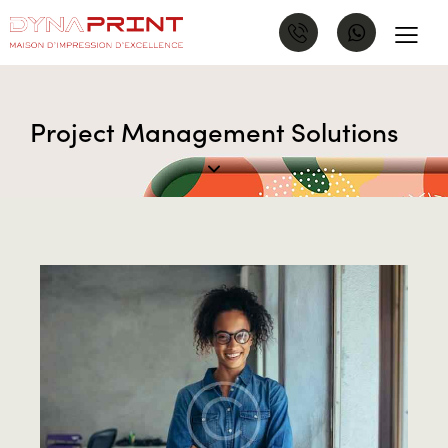
Project Management Solutions