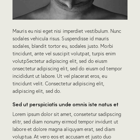
Mauris eu nisi eget nisi imperdiet vestibulum. Nunc
sodales vehicula risus. Suspendisse id mauris
sodales, blandit tortor eu, sodales justo. Morbi
tincidunt, ante vel suscipit volutpat, turpis enim
volutpSectetur adipiscing elit, sed do eiusm
onsectetur adipiscing elit, sed do eiusm od tempor
incididunt ut labore. Ut vel placerat eros, eu
tincidunt velit. Consectetur adipiscing elit,
adipiscing elit, sed do.
Sed ut perspiciatis unde omnis iste natus et
Lorem ipsum dolor sit amet, consetetur sadipscing
elitr, sed diam nonumy eirmod tempor invidunt ut
labore et dolore magna aliquyam erat, sed diam
voluptua. At vero eos et accusam et justo duo