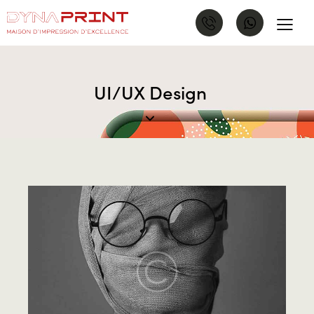
UI/UX Design