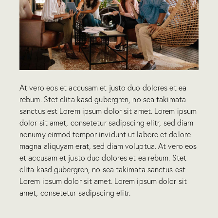
At vero eos et accusam et justo duo dolores et ea
rebum. Stet clita kasd gubergren, no sea takimata
sanctus est Lorem ipsum dolor sit amet. Lorem ipsum
dolor sit amet, consetetur sadipscing elitr, sed diam
nonumy eirmod tempor invidunt ut labore et dolore
magna aliquyam erat, sed diam voluptua. At vero eos
et accusam et justo duo dolores et ea rebum. Stet
clita kasd gubergren, no sea takimata sanctus est
Lorem ipsum dolor sit amet. Lorem ipsum dolor sit
amet, consetetur sadipscing elitr.