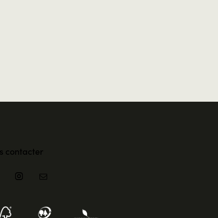
s contacter