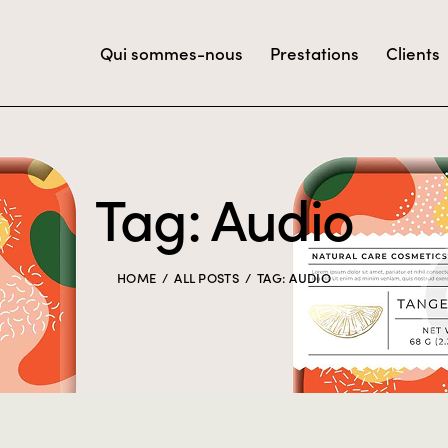
Qui sommes-nous
Prestations
Clients
Tag: Audio
HOME
ALL POSTS
TAG: AUDIO