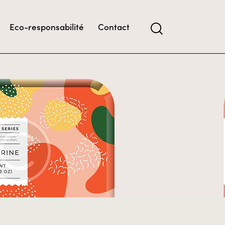
Eco-responsabilité
Contact