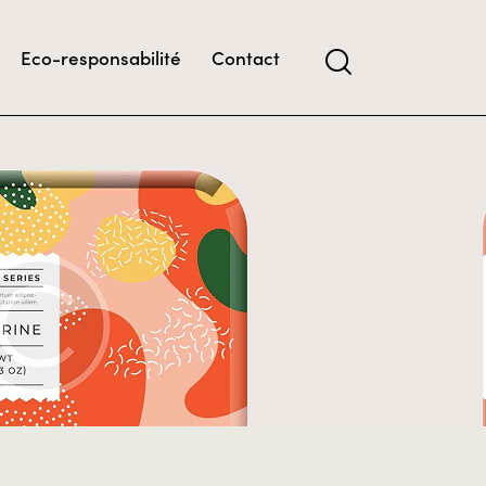
Eco-responsabilité
Contact