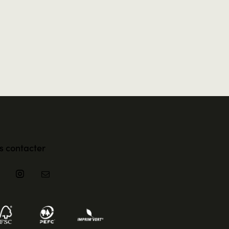
s contacter