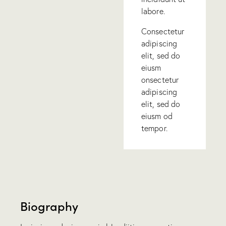
labore.
Consectetur
adipiscing
elit, sed do
eiusm
onsectetur
adipiscing
elit, sed do
eiusm od
tempor.
Biography