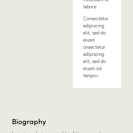
labore.
Consectetur
adipiscing
elit, sed do
eiusm
onsectetur
adipiscing
elit, sed do
eiusm od
tempor.
Biography