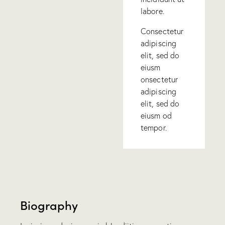
labore.
Consectetur
adipiscing
elit, sed do
eiusm
onsectetur
adipiscing
elit, sed do
eiusm od
tempor.
Biography