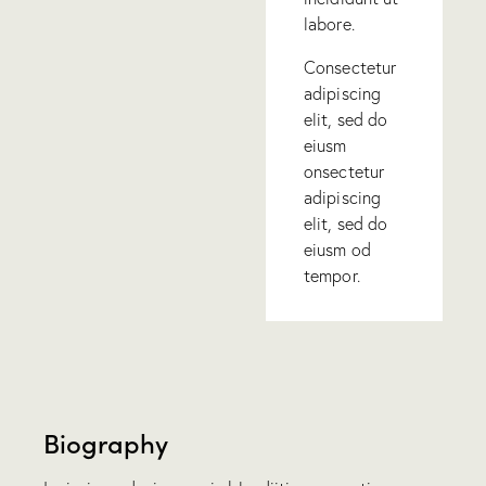
labore.
Consectetur
adipiscing
elit, sed do
eiusm
onsectetur
adipiscing
elit, sed do
eiusm od
tempor.
Biography