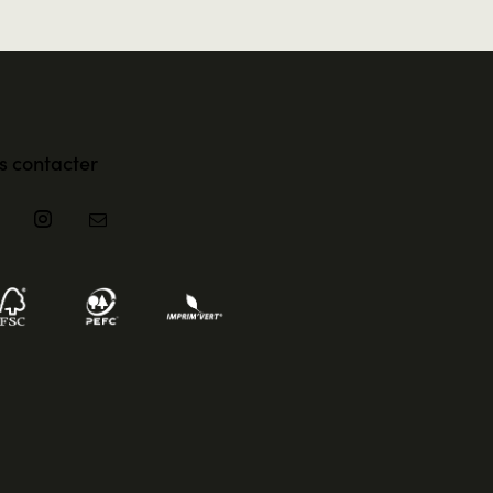
s contacter