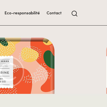
Eco-responsabilité
Contact