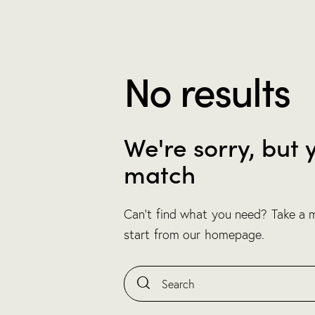
No results
We're sorry, but 
match
Can't find what you need? Take a
start from
our homepage
.