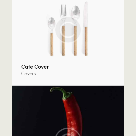
Cafe Cover
Covers