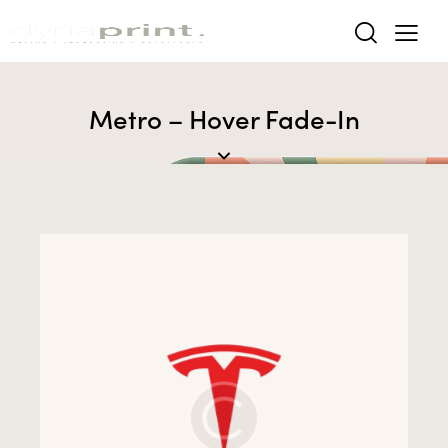
Metro – Hover Fade-In