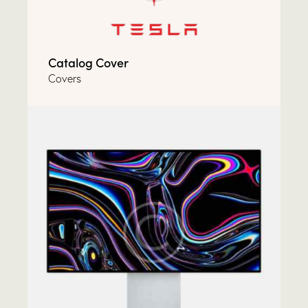
Catalog Cover
Covers