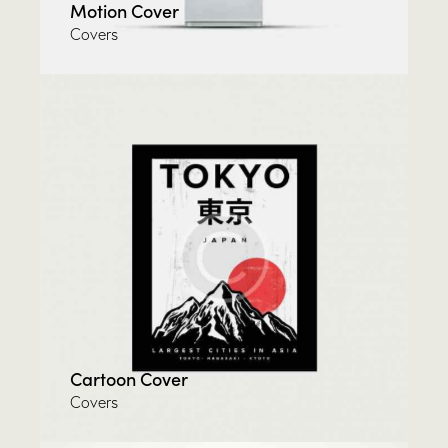
Motion Cover
Covers
Cartoon Cover
Covers