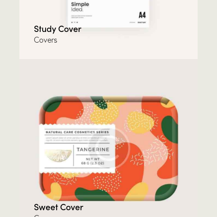
Study Cover
Covers
Sweet Cover