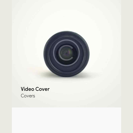
Video Cover
Covers