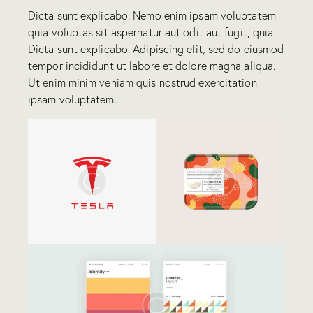
Dicta sunt explicabo. Nemo enim ipsam voluptatem
quia voluptas sit aspernatur aut odit aut fugit, quia.
Dicta sunt explicabo. Adipiscing elit, sed do eiusmod
tempor incididunt ut labore et dolore magna aliqua.
Ut enim minim veniam quis nostrud exercitation
ipsam voluptatem.