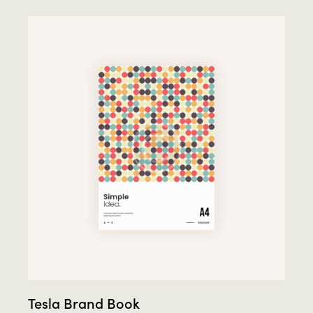
Tesla Brand Book