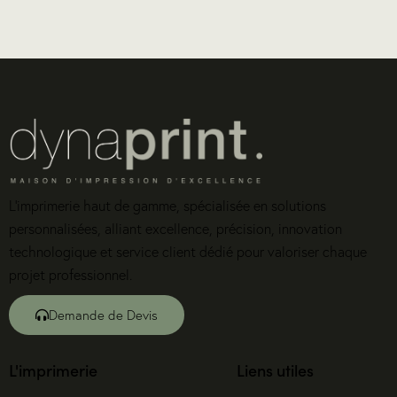
L’imprimerie haut de gamme, spécialisée en solutions
personnalisées, alliant excellence, précision, innovation
technologique et service client dédié pour valoriser chaque
projet professionnel.
Demande de Devis
L'imprimerie
Liens utiles