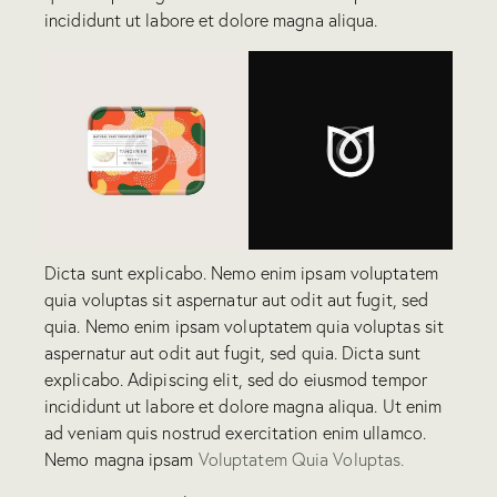
incididunt ut labore et dolore magna aliqua.
Dicta sunt explicabo. Nemo enim ipsam voluptatem
quia voluptas sit aspernatur aut odit aut fugit, sed
quia. Nemo enim ipsam voluptatem quia voluptas sit
aspernatur aut odit aut fugit, sed quia. Dicta sunt
explicabo. Adipiscing elit, sed do eiusmod tempor
incididunt ut labore et dolore magna aliqua. Ut enim
ad veniam quis nostrud exercitation enim ullamco.
Nemo magna ipsam
Voluptatem Quia Voluptas.