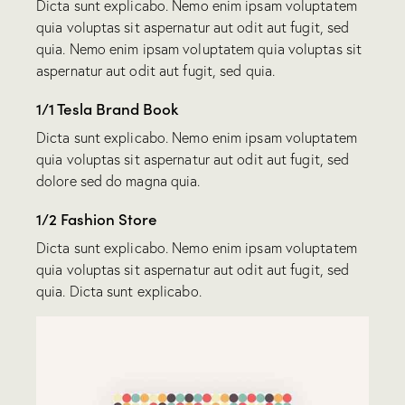
Dicta sunt explicabo. Nemo enim ipsam voluptatem
quia voluptas sit aspernatur aut odit aut fugit, sed
quia. Nemo enim ipsam voluptatem quia voluptas sit
aspernatur aut odit aut fugit, sed quia.
1/1 Tesla Brand Book
Dicta sunt explicabo. Nemo enim ipsam voluptatem
quia voluptas sit aspernatur aut odit aut fugit, sed
dolore sed do magna quia.
1/2 Fashion Store
Dicta sunt explicabo. Nemo enim ipsam voluptatem
quia voluptas sit aspernatur aut odit aut fugit, sed
quia. Dicta sunt explicabo.