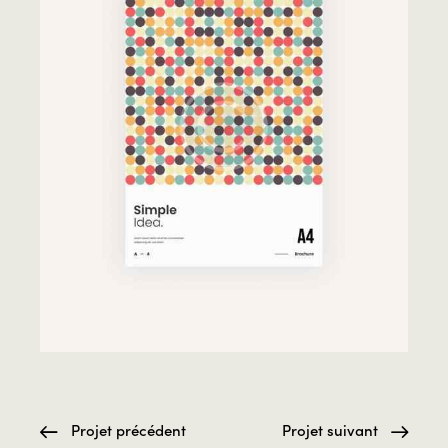
Projet précédent
Projet suivant