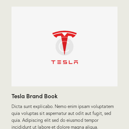
Tesla Brand Book
Dicta sunt explicabo. Nemo enim ipsam voluptatem
quia voluptas sit aspernatur aut odit aut fugit, sed
quia. Adipiscing elit sed do eiusmod tempor
incididunt ut labore et dolore magna aliqua.