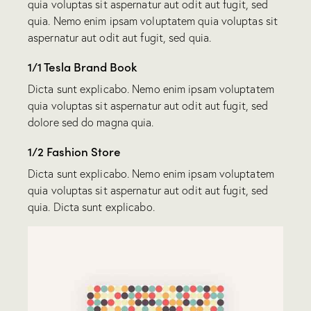
quia voluptas sit aspernatur aut odit aut fugit, sed
quia. Nemo enim ipsam voluptatem quia voluptas sit
aspernatur aut odit aut fugit, sed quia.
1/1 Tesla Brand Book
Dicta sunt explicabo. Nemo enim ipsam voluptatem
quia voluptas sit aspernatur aut odit aut fugit, sed
dolore sed do magna quia.
1/2 Fashion Store
Dicta sunt explicabo. Nemo enim ipsam voluptatem
quia voluptas sit aspernatur aut odit aut fugit, sed
quia. Dicta sunt explicabo.