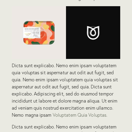
Dicta sunt explicabo. Nemo enim ipsam voluptatem
quia voluptas sit aspernatur aut odit aut fugit, sed
quia. Nemo enim ipsam voluptatem quia voluptas sit
aspernatur aut odit aut fugit, sed quia. Dicta sunt
explicabo. Adipiscing elit, sed do eiusmod tempor
incididunt ut labore et dolore magna aliqua. Ut enim
ad veniam quis nostrud exercitation enim ullamco.
Nemo magna ipsam
Voluptatem Quia Voluptas.
Dicta sunt explicabo. Nemo enim ipsam voluptatem