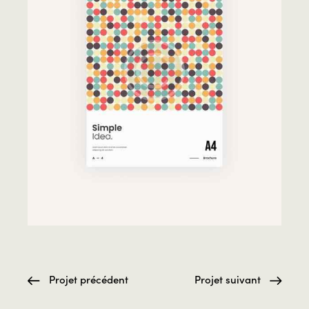
Projet précédent
Projet suivant