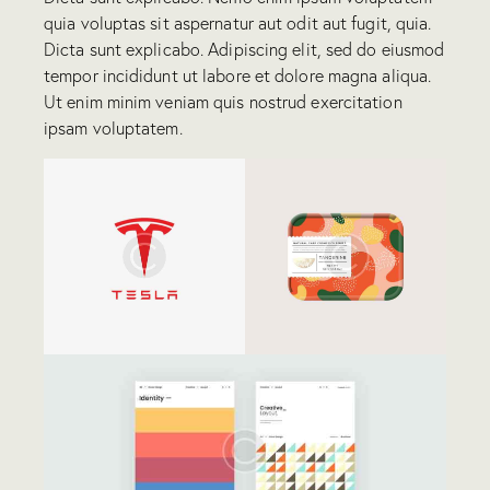
quia voluptas sit aspernatur aut odit aut fugit, quia.
Dicta sunt explicabo. Adipiscing elit, sed do eiusmod
tempor incididunt ut labore et dolore magna aliqua.
Ut enim minim veniam quis nostrud exercitation
ipsam voluptatem.