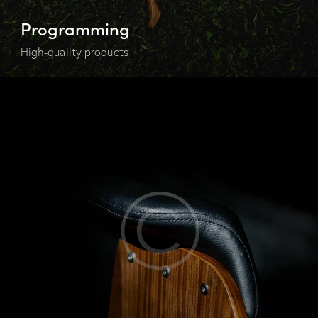
Programming
High-quality products