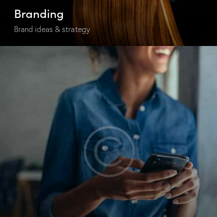
Branding
Brand ideas & strategy