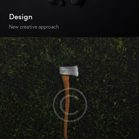
Design
New creative approach