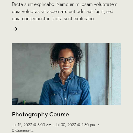
Dicta sunt explicabo. Nemo enim ipsam voluptatem
quia voluptas sit aspernaturaut odit aut fugit, sed
quia consequuntur. Dicta sunt explicabo.
Photography Course
Jul 15, 2027 @ 8:00 am
-
Jul 30, 2027 @ 4:30 pm
0
Comments