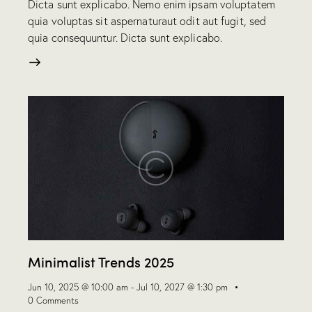
Dicta sunt explicabo. Nemo enim ipsam voluptatem
quia voluptas sit aspernaturaut odit aut fugit, sed
quia consequuntur. Dicta sunt explicabo.
Minimalist Trends 2025
Jun 10, 2025 @ 10:00 am
-
Jul 10, 2027 @ 1:30 pm
0
Comments