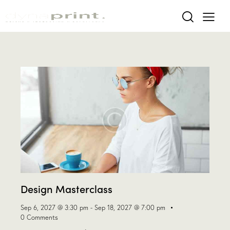
Design Masterclass
Sep 6, 2027 @ 3:30 pm
-
Sep 18, 2027 @ 7:00 pm
0
Comments