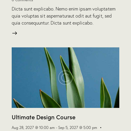
Dicta sunt explicabo. Nemo enim ipsam voluptatem
quia voluptas sit aspernaturaut odit aut fugit, sed
quia consequuntur. Dicta sunt explicabo.
Ultimate Design Course
Aug 28, 2027 @ 10:00 am
-
Sep 5, 2027 @ 5:00 pm