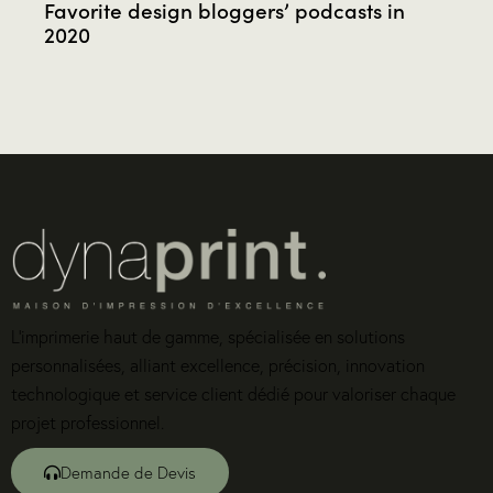
Favorite design bloggers’ podcasts in
2020
L’imprimerie haut de gamme, spécialisée en solutions
personnalisées, alliant excellence, précision, innovation
technologique et service client dédié pour valoriser chaque
projet professionnel.
Demande de Devis