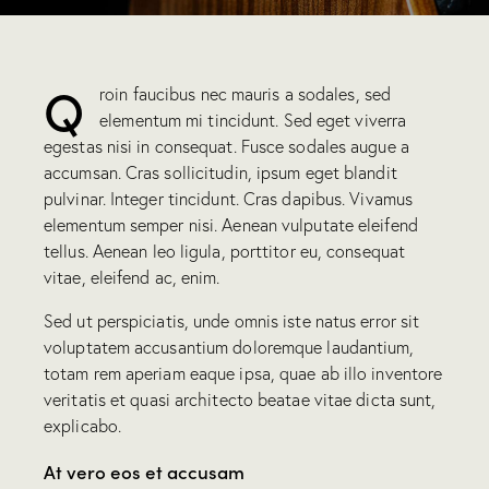
Q
roin faucibus nec mauris a sodales, sed
elementum mi tincidunt. Sed eget viverra
egestas nisi in consequat. Fusce sodales augue a
accumsan. Cras sollicitudin, ipsum eget blandit
pulvinar. Integer tincidunt. Cras dapibus. Vivamus
elementum semper nisi. Aenean vulputate eleifend
tellus. Aenean leo ligula, porttitor eu, consequat
vitae, eleifend ac, enim.
Sed ut perspiciatis, unde omnis iste natus error sit
voluptatem accusantium doloremque laudantium,
totam rem aperiam eaque ipsa, quae ab illo inventore
veritatis et quasi architecto beatae vitae dicta sunt,
explicabo.
At vero eos et accusam