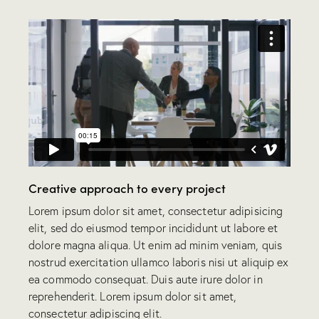
Creative approach to every project
Lorem ipsum dolor sit amet, consectetur adipisicing
elit, sed do eiusmod tempor incididunt ut labore et
dolore magna aliqua. Ut enim ad minim veniam, quis
nostrud exercitation ullamco laboris nisi ut aliquip ex
ea commodo consequat. Duis aute irure dolor in
reprehenderit. Lorem ipsum dolor sit amet,
consectetur adipiscing elit.