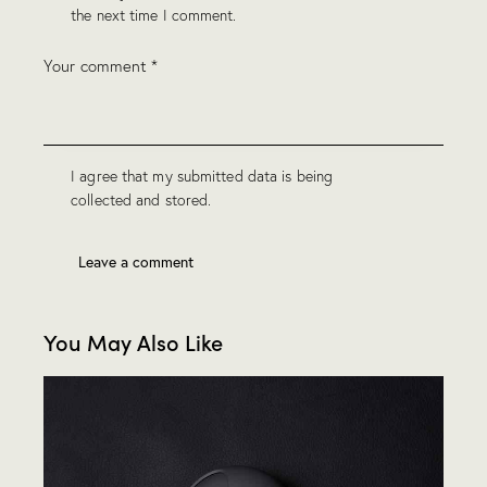
the next time I comment.
I agree that my submitted data is being
collected and stored
.
You May Also Like