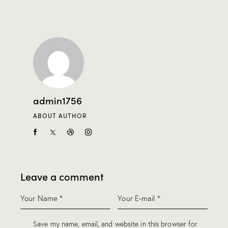
admin1756
ABOUT AUTHOR
Leave a comment
Save my name, email, and website in this browser for