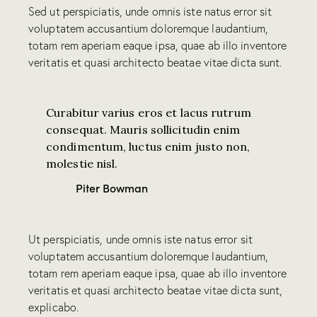
Sed ut perspiciatis, unde omnis iste natus error sit
voluptatem accusantium doloremque laudantium,
totam rem aperiam eaque ipsa, quae ab illo inventore
veritatis et quasi architecto beatae vitae dicta sunt.
Curabitur varius eros et lacus rutrum
consequat. Mauris sollicitudin enim
condimentum, luctus enim justo non,
molestie nisl.
Piter Bowman
Ut perspiciatis, unde omnis iste natus error sit
voluptatem accusantium doloremque laudantium,
totam rem aperiam eaque ipsa, quae ab illo inventore
veritatis et quasi architecto beatae vitae dicta sunt,
explicabo.