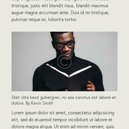
tristique, justo elit blandit risus, blandit maximus
augue magna accumsan ante. Duis id mi tristique,
pulvinar neque at, lobortis tortor.
Stet clita kasd gubergren, no sea sanctus est labore et
dolore. By
Kevin Smith
Lorem ipsum dolor sit amet, consectetur adipisicing
elit, sed do eiusmod tempor incididunt ut labore et
dolore magna aliqua. Ut enim ad minim veniam, quis