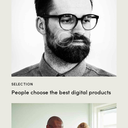
SELECTION
People choose the best digital products