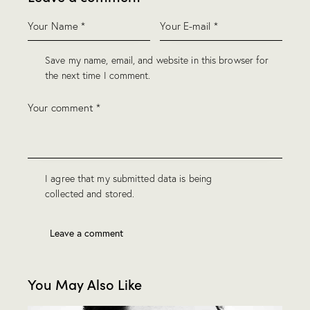
Save my name, email, and website in this browser for
the next time I comment.
I agree that my submitted data is being
collected and stored
.
You May Also Like