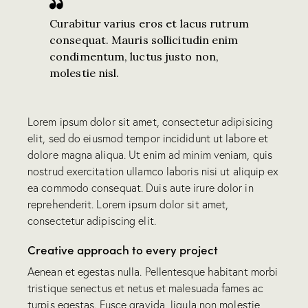
Curabitur varius eros et lacus rutrum
consequat. Mauris sollicitudin enim
condimentum, luctus justo non,
molestie nisl.
Lorem ipsum dolor sit amet, consectetur adipisicing
elit, sed do eiusmod tempor incididunt ut labore et
dolore magna aliqua. Ut enim ad minim veniam, quis
nostrud exercitation ullamco laboris nisi ut aliquip ex
ea commodo consequat. Duis aute irure dolor in
reprehenderit. Lorem ipsum dolor sit amet,
consectetur adipiscing elit.
Creative approach to every project
Aenean et egestas nulla. Pellentesque habitant morbi
tristique senectus et netus et malesuada fames ac
turpis egestas. Fusce gravida, ligula non molestie