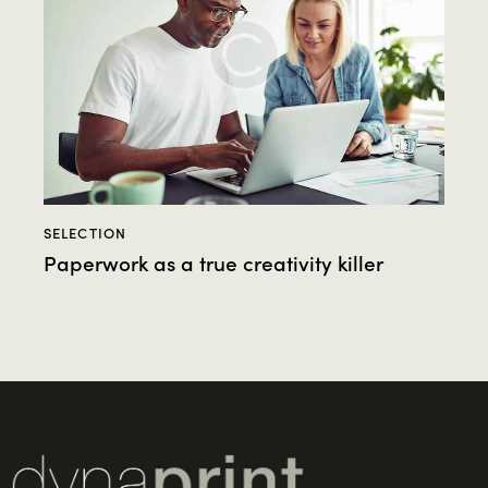
SELECTION
Paperwork as a true creativity killer