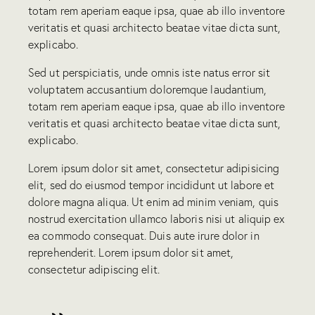
totam rem aperiam eaque ipsa, quae ab illo inventore
veritatis et quasi architecto beatae vitae dicta sunt,
explicabo.
Sed ut perspiciatis, unde omnis iste natus error sit
voluptatem accusantium doloremque laudantium,
totam rem aperiam eaque ipsa, quae ab illo inventore
veritatis et quasi architecto beatae vitae dicta sunt,
explicabo.
Lorem ipsum dolor sit amet, consectetur adipisicing
elit, sed do eiusmod tempor incididunt ut labore et
dolore magna aliqua. Ut enim ad minim veniam, quis
nostrud exercitation ullamco laboris nisi ut aliquip ex
ea commodo consequat. Duis aute irure dolor in
reprehenderit. Lorem ipsum dolor sit amet,
consectetur adipiscing elit.