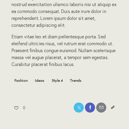
nostrud exercitation ullamco laboris nisi ut aliquip ex
ea commodo consequat. Duis aute irure dolor in
reprehenderit. Lorem ipsum dolor sit amet,
consectetur adipiscing elit.
Etiam vitae leo et diam pellentesque porta. Sed
eleifend ultricies risus, vel rutrum erat commodo ut.
Praesent finibus congue euismod. Nullam scelerisque
massa vel augue placerat, a tempor sem egestas.
Curabitur placerat finibus lacus.
Fashion
Ideas
Style 4
Trends
0