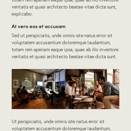
veritatis et quasi architecto beatae vitae dicta sunt,
explicabo.
At vero eos et accusam
Sed ut perspiciatis, unde omnis iste natus error sit
voluptatem accusantium doloremque laudantium,
totam rem aperiam eaque ipsa, quae ab illo inventore
veritatis et quasi architecto beatae vitae dicta sunt.
Ut perspiciatis, unde omnis iste natus error sit
voluptatem accusantium doloremque laudantium,