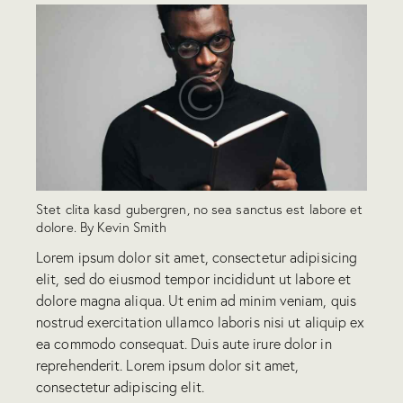
Stet clita kasd gubergren, no sea sanctus est labore et
dolore. By
Kevin Smith
Lorem ipsum dolor sit amet, consectetur adipisicing
elit, sed do eiusmod tempor incididunt ut labore et
dolore magna aliqua. Ut enim ad minim veniam, quis
nostrud exercitation ullamco laboris nisi ut aliquip ex
ea commodo consequat. Duis aute irure dolor in
reprehenderit. Lorem ipsum dolor sit amet,
consectetur adipiscing elit.