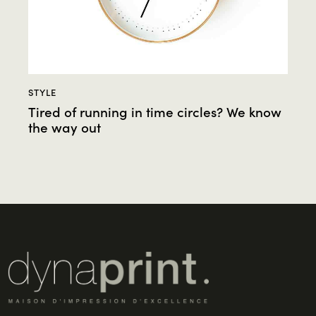
STYLE
Tired of running in time circles? We know
the way out