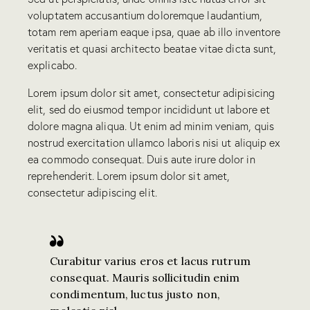
voluptatem accusantium doloremque laudantium,
totam rem aperiam eaque ipsa, quae ab illo inventore
veritatis et quasi architecto beatae vitae dicta sunt,
explicabo.
Lorem ipsum dolor sit amet, consectetur adipisicing
elit, sed do eiusmod tempor incididunt ut labore et
dolore magna aliqua. Ut enim ad minim veniam, quis
nostrud exercitation ullamco laboris nisi ut aliquip ex
ea commodo consequat. Duis aute irure dolor in
reprehenderit. Lorem ipsum dolor sit amet,
consectetur adipiscing elit.
Curabitur varius eros et lacus rutrum
consequat. Mauris sollicitudin enim
condimentum, luctus justo non,