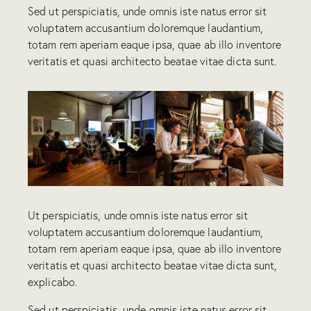
Sed ut perspiciatis, unde omnis iste natus error sit
voluptatem accusantium doloremque laudantium,
totam rem aperiam eaque ipsa, quae ab illo inventore
veritatis et quasi architecto beatae vitae dicta sunt.
Ut perspiciatis, unde omnis iste natus error sit
voluptatem accusantium doloremque laudantium,
totam rem aperiam eaque ipsa, quae ab illo inventore
veritatis et quasi architecto beatae vitae dicta sunt,
explicabo.
Sed ut perspiciatis, unde omnis iste natus error sit