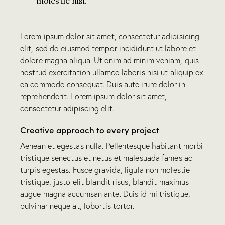
molestie nisl.
Lorem ipsum dolor sit amet, consectetur adipisicing
elit, sed do eiusmod tempor incididunt ut labore et
dolore magna aliqua. Ut enim ad minim veniam, quis
nostrud exercitation ullamco laboris nisi ut aliquip ex
ea commodo consequat. Duis aute irure dolor in
reprehenderit. Lorem ipsum dolor sit amet,
consectetur adipiscing elit.
Creative approach to every project
Aenean et egestas nulla. Pellentesque habitant morbi
tristique senectus et netus et malesuada fames ac
turpis egestas. Fusce gravida, ligula non molestie
tristique, justo elit blandit risus, blandit maximus
augue magna accumsan ante. Duis id mi tristique,
pulvinar neque at, lobortis tortor.