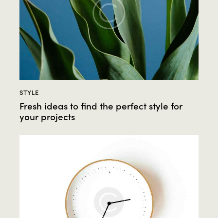
STYLE
Fresh ideas to find the perfect style for
your projects