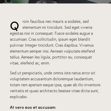
Q
roin faucibus nec mauris a sodales, sed
elementum mi tincidunt. Sed eget viverra
egestas nisi in consequat. Fusce sodales augue a
accumsan. Cras sollicitudin, ipsum eget blandit
pulvinar. Integer tincidunt. Cras dapibus. Vivamus
elementum semper nisi. Aenean vulputate eleifend
tellus. Aenean leo ligula, porttitor eu, consequat
vitae, eleifend ac, enim.
Sed ut perspiciatis, unde omnis iste natus error sit
voluptatem accusantium doloremque laudantium,
totam rem aperiam eaque ipsa, quae ab illo inventore
veritatis et quasi architecto beatae vitae dicta sunt,
explicabo.
At vero eos et accusam