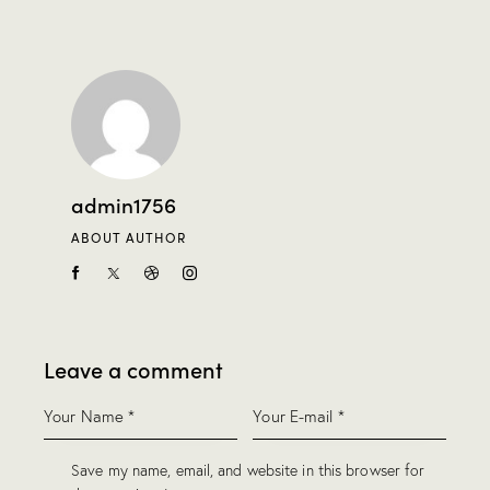
admin1756
ABOUT AUTHOR
Leave a comment
Save my name, email, and website in this browser for