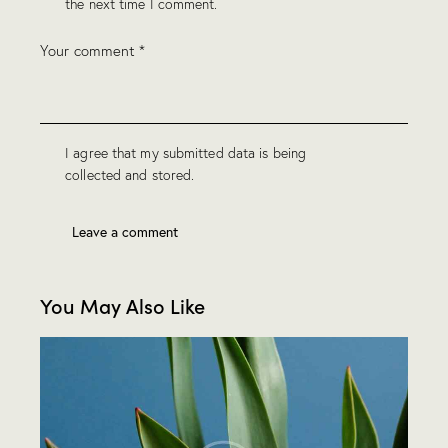
the next time I comment.
I agree that my submitted data is being
collected and stored
.
You May Also Like